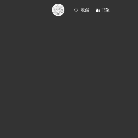
收藏
书架