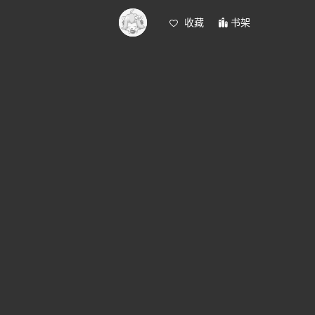
收藏
书架