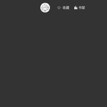
收藏
书架