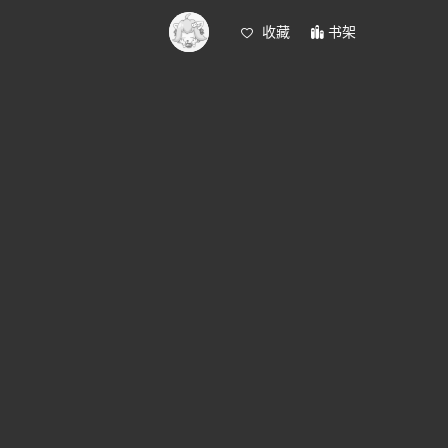
收藏
书架