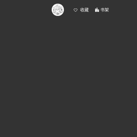
收藏
书架