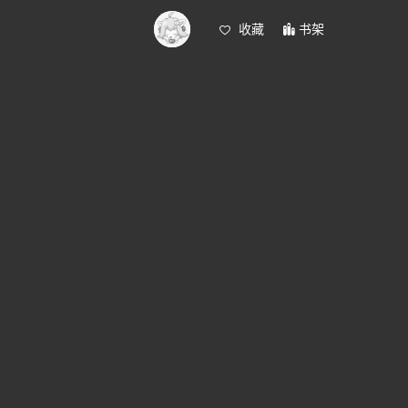
收藏
书架