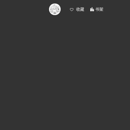
收藏
书架