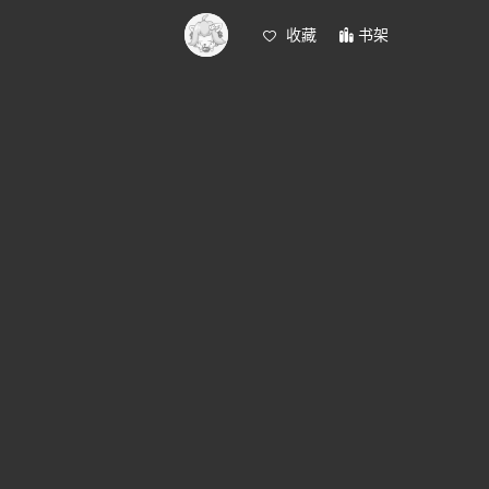
收藏
书架