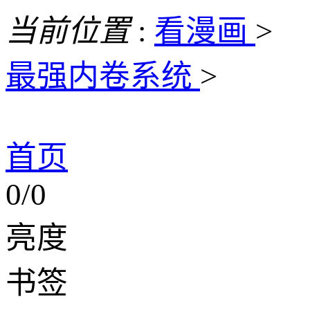
当前位置
:
看漫画
>
最强内卷系统
>
首页
0/0
亮度
书签