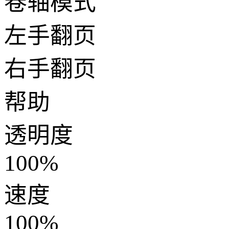
卷轴模式
左手翻页
右手翻页
帮助
透明度
100%
速度
100%