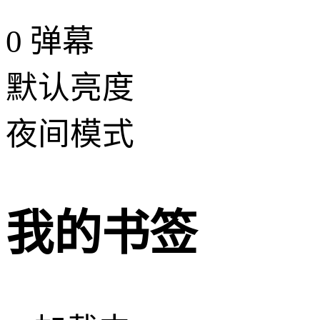
0
弹幕
默认亮度
夜间模式
我的书签