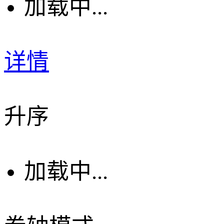
加载中...
详情
升序
加载中...