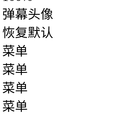
弹幕头像
恢复默认
菜单
菜单
菜单
菜单