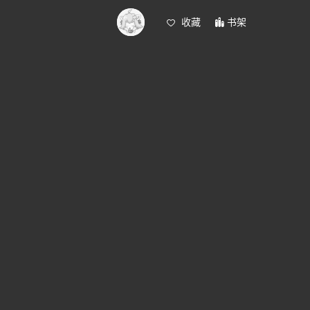
收藏
书架