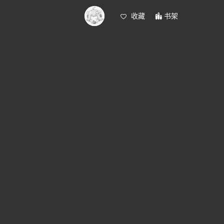
收藏
书架