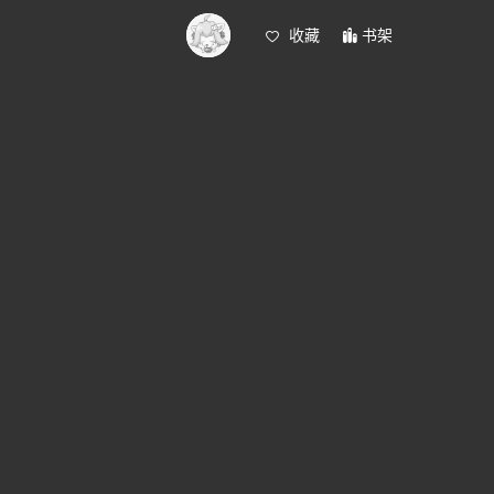
收藏
书架