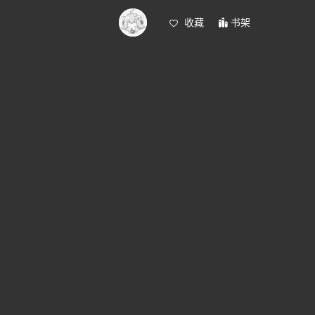
收藏
书架