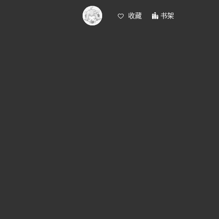
收藏
书架