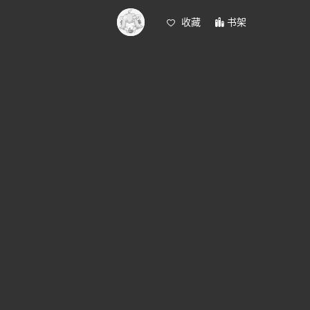
收藏
书架