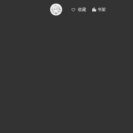
收藏
书架