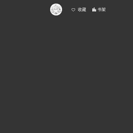
收藏
书架