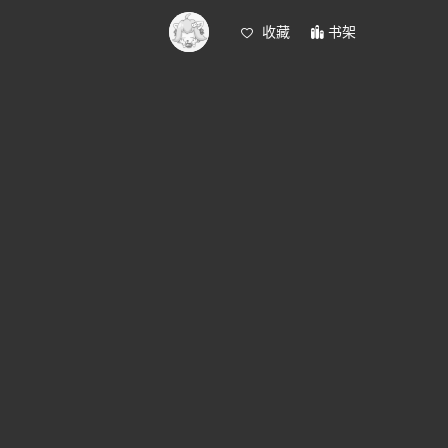
收藏
书架