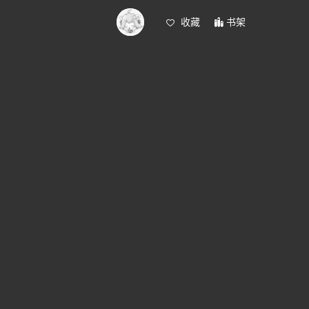
收藏
书架