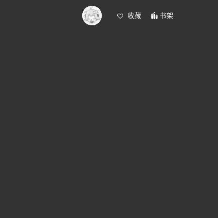
收藏
书架