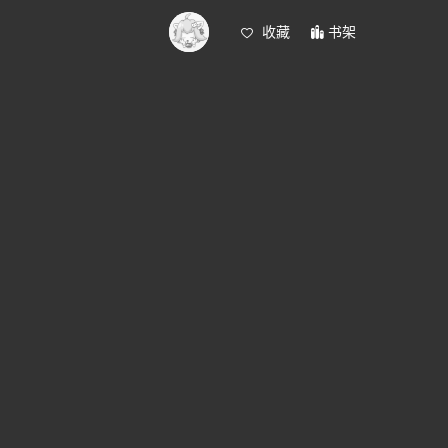
收藏
书架