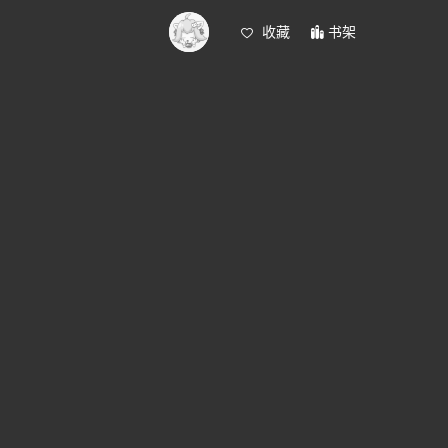
收藏
书架