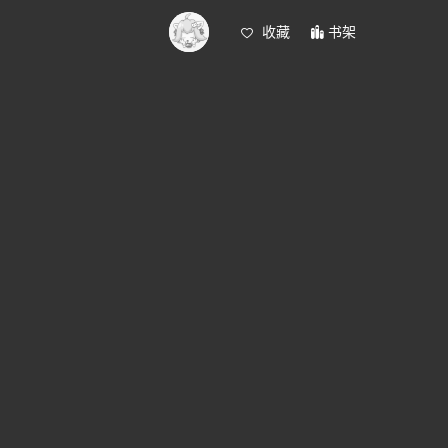
收藏
书架