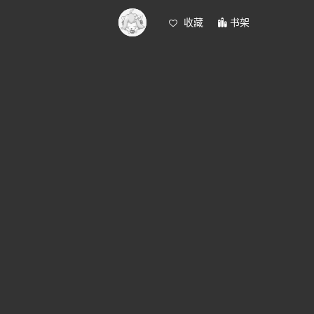
收藏
书架