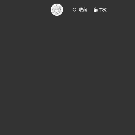
收藏
书架