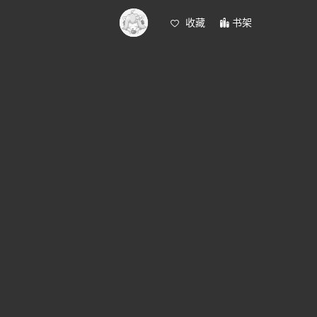
收藏
书架