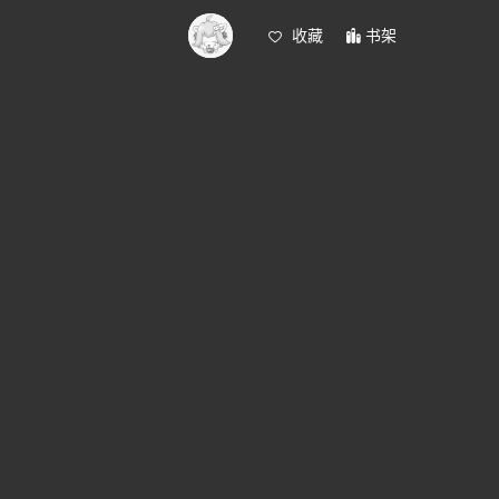
收藏
书架