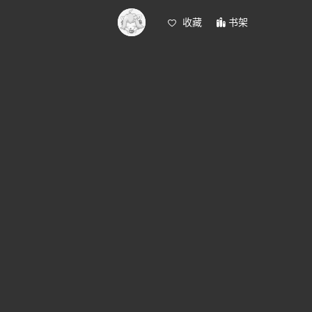
收藏
书架