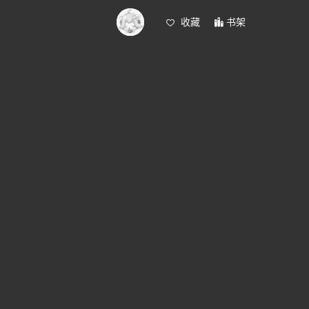
收藏
书架