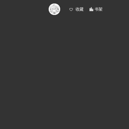
收藏
书架