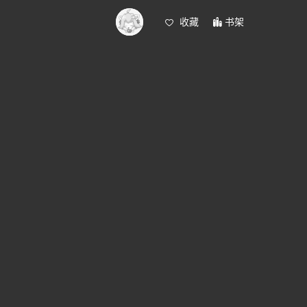
收藏
书架