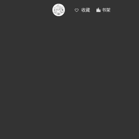
收藏
书架