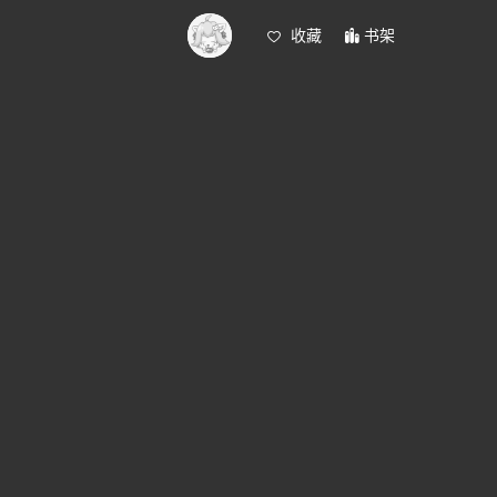
收藏
书架