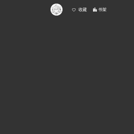
收藏
书架