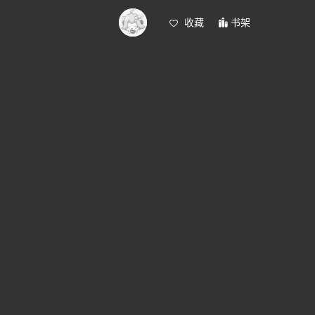
收藏
书架