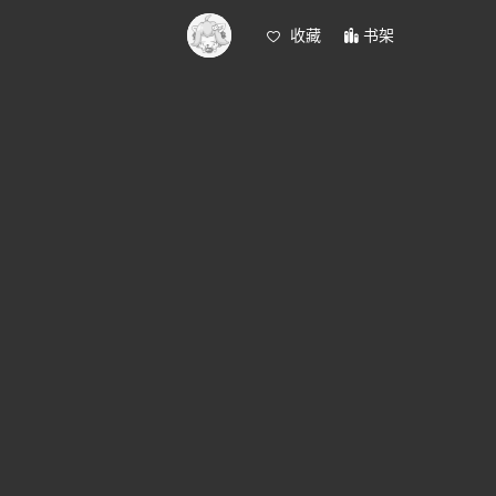
收藏
书架