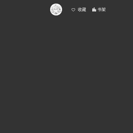
收藏
书架