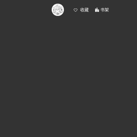
收藏
书架