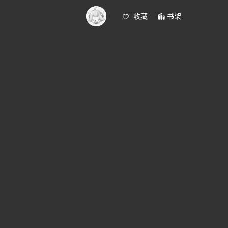
收藏
书架