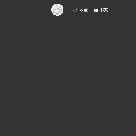
收藏
书架