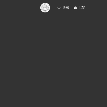
收藏
书架