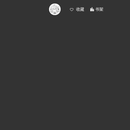
收藏
书架