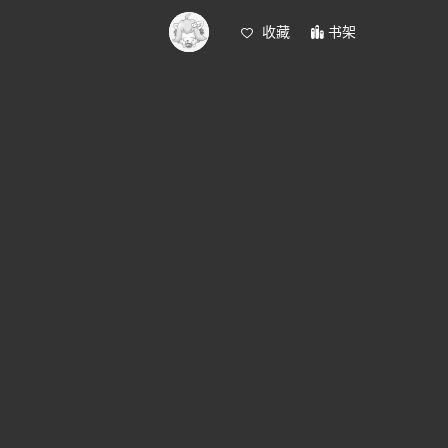
收藏
书架