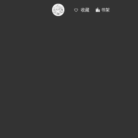
收藏
书架