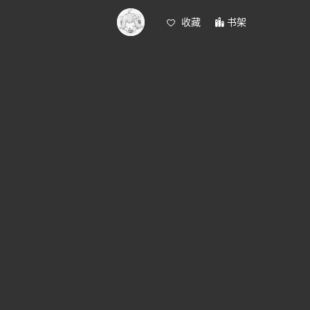
收藏
书架