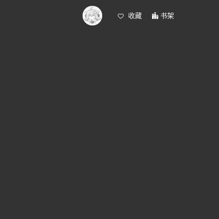
收藏
书架