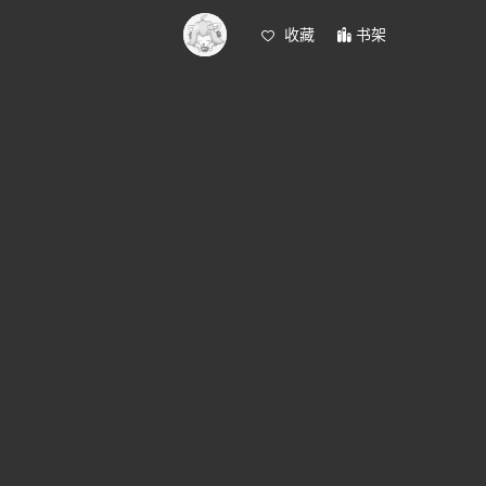
收藏
书架