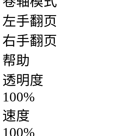
卷轴模式
左手翻页
右手翻页
帮助
透明度
100%
速度
100%