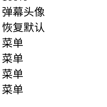
弹幕头像
恢复默认
菜单
菜单
菜单
菜单