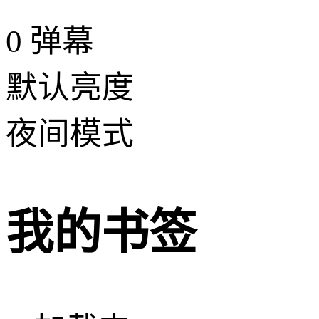
0
弹幕
默认亮度
夜间模式
我的书签