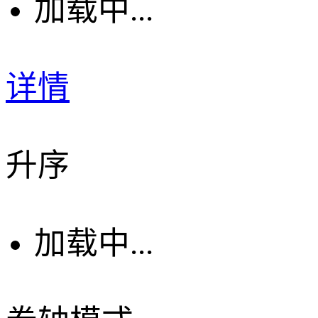
加载中...
详情
升序
加载中...