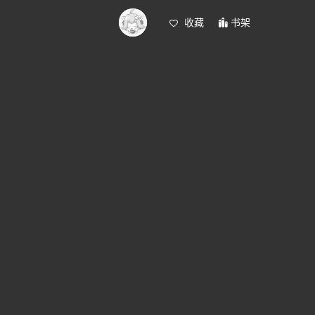
收藏
书架