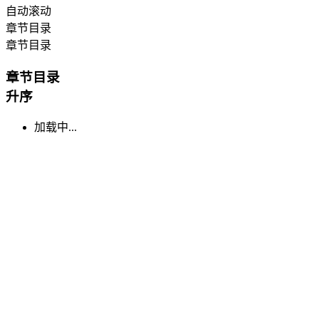
自动滚动
章节目录
章节目录
章节目录
升序
加载中...